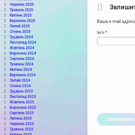
Червень 2025
Comments
Залишит
Травень 2025
Квітень 2025
Березень 2025
Ваша e-mail адре
Лютий 2025
Січень 2025
Ім'я
*
Грудень 2024
Листопад 2024
Жовтень 2024
Вересень 2024
Серпень 2024
Травень 2024
Квітень 2024
Березень 2024
Лютий 2024
Січень 2024
Грудень 2023
Листопад 2023
Жовтень 2023
Вересень 2023
Серпень 2023
Липень 2023
Червень 2023
Травень 2023
Квітень 2023