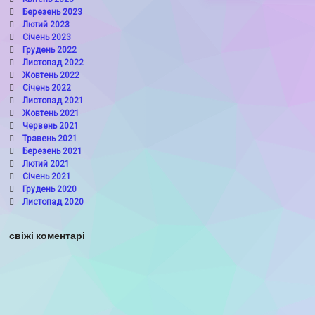
Березень 2023
Лютий 2023
Січень 2023
Грудень 2022
Листопад 2022
Жовтень 2022
Січень 2022
Листопад 2021
Жовтень 2021
Червень 2021
Травень 2021
Березень 2021
Лютий 2021
Січень 2021
Грудень 2020
Листопад 2020
свіжі коментарі