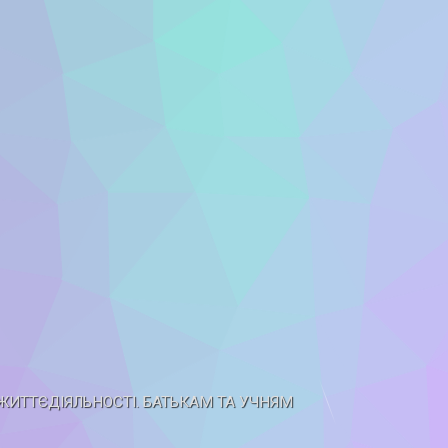
ЖИТТЄДІЯЛЬНОСТІ. БАТЬКАМ ТА УЧНЯМ