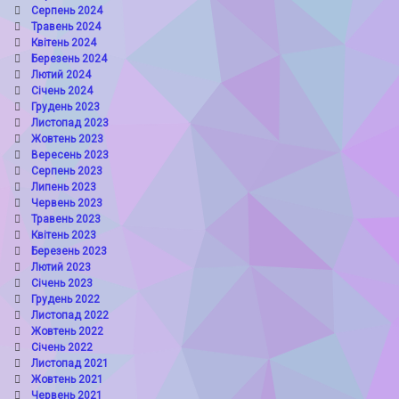
Серпень 2024
Травень 2024
Квітень 2024
Березень 2024
Лютий 2024
Січень 2024
Грудень 2023
Листопад 2023
Жовтень 2023
Вересень 2023
Серпень 2023
Липень 2023
Червень 2023
Травень 2023
Квітень 2023
Березень 2023
Лютий 2023
Січень 2023
Грудень 2022
Листопад 2022
Жовтень 2022
Січень 2022
Листопад 2021
Жовтень 2021
Червень 2021