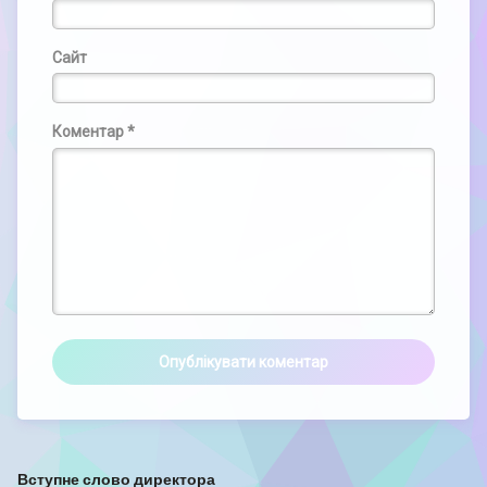
Сайт
Коментар
*
Вступне слово директора