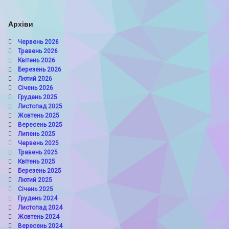
Архіви
Червень 2026
Травень 2026
Квітень 2026
Березень 2026
Лютий 2026
Січень 2026
Грудень 2025
Листопад 2025
Жовтень 2025
Вересень 2025
Липень 2025
Червень 2025
Травень 2025
Квітень 2025
Березень 2025
Лютий 2025
Січень 2025
Грудень 2024
Листопад 2024
Жовтень 2024
Вересень 2024