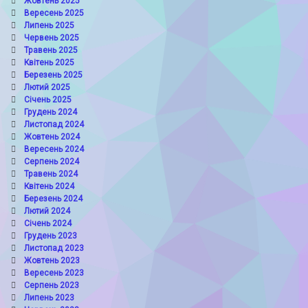
Жовтень 2025
Вересень 2025
Липень 2025
Червень 2025
Травень 2025
Квітень 2025
Березень 2025
Лютий 2025
Січень 2025
Грудень 2024
Листопад 2024
Жовтень 2024
Вересень 2024
Серпень 2024
Травень 2024
Квітень 2024
Березень 2024
Лютий 2024
Січень 2024
Грудень 2023
Листопад 2023
Жовтень 2023
Вересень 2023
Серпень 2023
Липень 2023