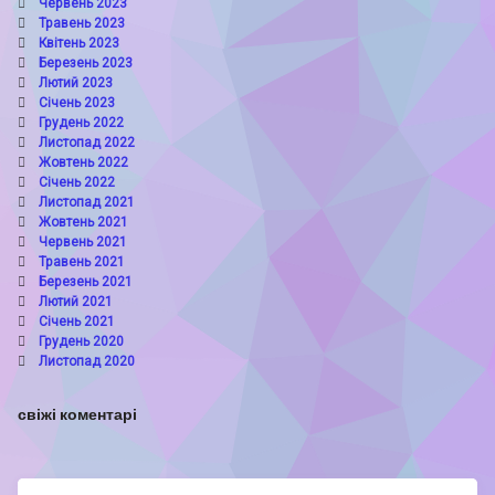
Червень 2023
Травень 2023
Квітень 2023
Березень 2023
Лютий 2023
Січень 2023
Грудень 2022
Листопад 2022
Жовтень 2022
Січень 2022
Листопад 2021
Жовтень 2021
Червень 2021
Травень 2021
Березень 2021
Лютий 2021
Січень 2021
Грудень 2020
Листопад 2020
свіжі коментарі