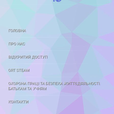
« ЧЕР
ГОЛОВНА
ПРО НАС
ВІДКРИТИЙ ДОСТУП
ORT STEAM
ОХОРОНА ПРАЦІ ТА БЕЗПЕКА ЖИТТЄДІЯЛЬНОСТІ.
БАТЬКАМ ТА УЧНЯМ
КОНТАКТИ