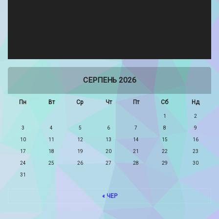
СЕРПЕНЬ 2026
Пн
Вт
Ср
Чт
Пт
Сб
Нд
1
2
3
4
5
6
7
8
9
10
11
12
13
14
15
16
17
18
19
20
21
22
23
24
25
26
27
28
29
30
31
« ЧЕР