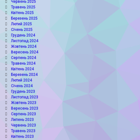
Червень 2025
Травень 2025
Квітень 2025
Березень 2025
Лютий 2025
Січень 2025
Грудень 2024
Листопад 2024
Жовтень 2024
Вересень 2024
Серпень 2024
Травень 2024
Квітень 2024
Березень 2024
Лютий 2024
Січень 2024
Грудень 2023
Листопад 2023
Жовтень 2023
Вересень 2023
Серпень 2023
Липень 2023
Червень 2023
Травень 2023
Квітень 2023