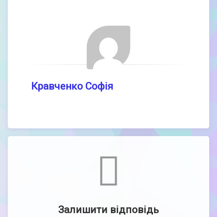
Кравченко Софія
Comments
Залишити відповідь