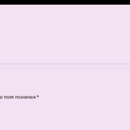
і поля позначені
*