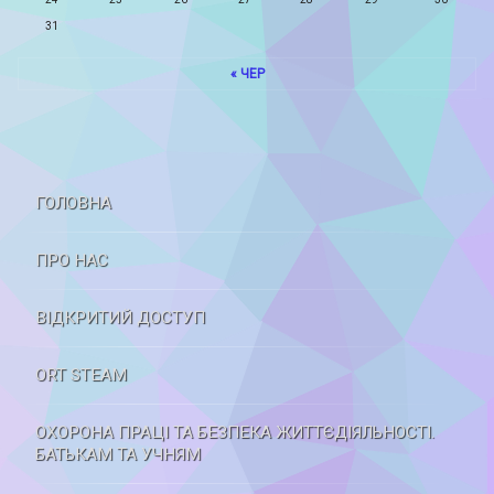
31
« ЧЕР
ГОЛОВНА
ПРО НАС
ВІДКРИТИЙ ДОСТУП
ORT STEAM
ОХОРОНА ПРАЦІ ТА БЕЗПЕКА ЖИТТЄДІЯЛЬНОСТІ.
БАТЬКАМ ТА УЧНЯМ