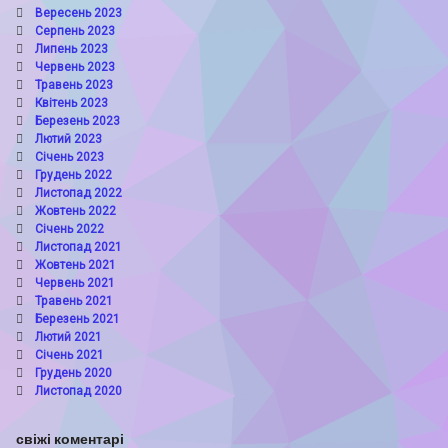
Вересень 2023
Серпень 2023
Липень 2023
Червень 2023
Травень 2023
Квітень 2023
Березень 2023
Лютий 2023
Січень 2023
Грудень 2022
Листопад 2022
Жовтень 2022
Січень 2022
Листопад 2021
Жовтень 2021
Червень 2021
Травень 2021
Березень 2021
Лютий 2021
Січень 2021
Грудень 2020
Листопад 2020
свіжі коментарі