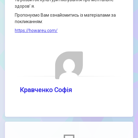
здоров’ я.
Пропонуємо Вам ознайомитись із матеріалами за
покликанням:
https://howareu.com/
Кравченко Софія
Comments