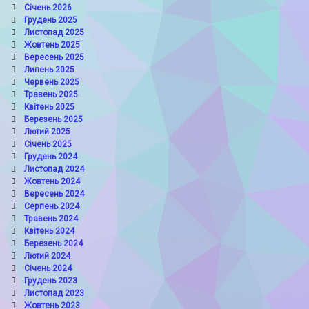
Січень 2026
Грудень 2025
Листопад 2025
Жовтень 2025
Вересень 2025
Липень 2025
Червень 2025
Травень 2025
Квітень 2025
Березень 2025
Лютий 2025
Січень 2025
Грудень 2024
Листопад 2024
Жовтень 2024
Вересень 2024
Серпень 2024
Травень 2024
Квітень 2024
Березень 2024
Лютий 2024
Січень 2024
Грудень 2023
Листопад 2023
Жовтень 2023