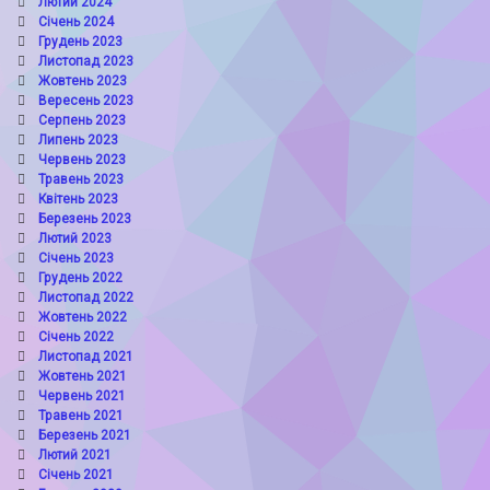
Лютий 2024
Січень 2024
Грудень 2023
Листопад 2023
Жовтень 2023
Вересень 2023
Серпень 2023
Липень 2023
Червень 2023
Травень 2023
Квітень 2023
Березень 2023
Лютий 2023
Січень 2023
Грудень 2022
Листопад 2022
Жовтень 2022
Січень 2022
Листопад 2021
Жовтень 2021
Червень 2021
Травень 2021
Березень 2021
Лютий 2021
Січень 2021