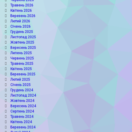
Травень 2026
Квітень 2026
Березень 2026
Лютий 2026
Січень 2026
Грудень 2025
Листопад 2025
Жовтень 2025
Вересень 2025
Липень 2025
Червень 2025
Травень 2025
Квітень 2025
Березень 2025
Лютий 2025
Січень 2025
Грудень 2024
Листопад 2024
Жовтень 2024
Вересень 2024
Серпень 2024
Травень 2024
Квітень 2024
Березень 2024