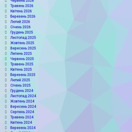
Червень 2026
Травень 2026
Квітень 2026
Березень 2026
Лютий 2026
Січень 2026
Грудень 2025
Листопад 2025
Жовтень 2025
Вересень 2025
Липень 2025
Червень 2025
Травень 2025
Квітень 2025
Березень 2025
Лютий 2025
Січень 2025
Грудень 2024
Листопад 2024
Жовтень 2024
Вересень 2024
Серпень 2024
Травень 2024
Квітень 2024
Березень 2024