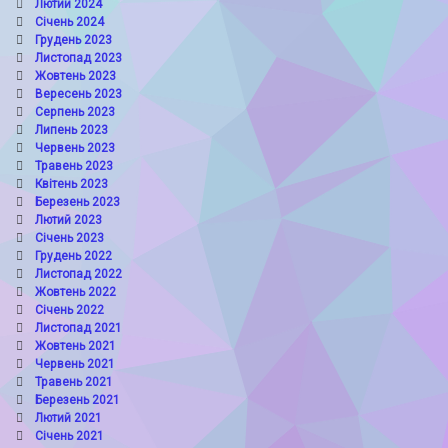
Лютий 2024
Січень 2024
Грудень 2023
Листопад 2023
Жовтень 2023
Вересень 2023
Серпень 2023
Липень 2023
Червень 2023
Травень 2023
Квітень 2023
Березень 2023
Лютий 2023
Січень 2023
Грудень 2022
Листопад 2022
Жовтень 2022
Січень 2022
Листопад 2021
Жовтень 2021
Червень 2021
Травень 2021
Березень 2021
Лютий 2021
Січень 2021