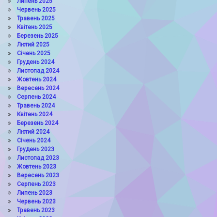
Липень 2025
Червень 2025
Травень 2025
Квітень 2025
Березень 2025
Лютий 2025
Січень 2025
Грудень 2024
Листопад 2024
Жовтень 2024
Вересень 2024
Серпень 2024
Травень 2024
Квітень 2024
Березень 2024
Лютий 2024
Січень 2024
Грудень 2023
Листопад 2023
Жовтень 2023
Вересень 2023
Серпень 2023
Липень 2023
Червень 2023
Травень 2023