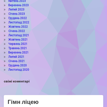
Квітень 2023
Березень 2023
Лютий 2023
Січень 2023
Грудень 2022
Листопад 2022
Жовтень 2022
Січень 2022
Листопад 2021
Жовтень 2021
Червень 2021
Травень 2021
Березень 2021
Лютий 2021
Січень 2021
Грудень 2020
Листопад 2020
свіжі коментарі
Гімн ліцею