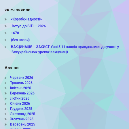
свіжі новини
«Коробки єдності»
Вступ до ВІТІ — 2026
1678
(без назви)
ВАКЦИНАЦІЯ = ЗАХИСТ Учні 5-11 класів приєдналися до участі у
Всеукраїнських уроках вакцинації.
Архіви
Червень 2026
Травень 2026
Квітень 2026
Березень 2026
Лютий 2026
Січень 2026
Грудень 2025
Листопад 2025
Жовтень 2025
Вересень 2025