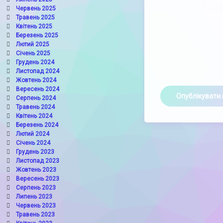
Червень 2025
Травень 2025
Квітень 2025
Березень 2025
Лютий 2025
Січень 2025
Грудень 2024
Листопад 2024
Жовтень 2024
Вересень 2024
Серпень 2024
Травень 2024
Квітень 2024
Березень 2024
Лютий 2024
Січень 2024
Грудень 2023
Листопад 2023
Жовтень 2023
Вересень 2023
Серпень 2023
Липень 2023
Червень 2023
Травень 2023