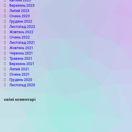
Квітень 2023
Березень 2023
Лютий 2023
Січень 2023
Грудень 2022
Листопад 2022
Жовтень 2022
Січень 2022
Листопад 2021
Жовтень 2021
Червень 2021
Травень 2021
Березень 2021
Лютий 2021
Січень 2021
Грудень 2020
Листопад 2020
свіжі коментарі