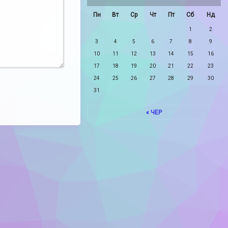
Пн
Вт
Ср
Чт
Пт
Сб
Нд
1
2
3
4
5
6
7
8
9
10
11
12
13
14
15
16
17
18
19
20
21
22
23
24
25
26
27
28
29
30
31
« ЧЕР