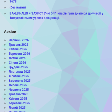
1678
(без назви)
ВАКЦИНАЦІЯ = ЗАХИСТ Учні 5-11 класів приєдналися до участі у
Всеукраїнських уроках вакцинації.
Архіви
Червень 2026
Травень 2026
Квітень 2026
Березень 2026
Лютий 2026
Січень 2026
Грудень 2025
Листопад 2025
Жовтень 2025
Вересень 2025
Липень 2025
Червень 2025
Травень 2025
Квітень 2025
Березень 2025
Лютий 2025