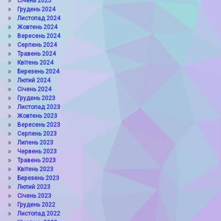
Січень 2025
Грудень 2024
Листопад 2024
Жовтень 2024
Вересень 2024
Серпень 2024
Травень 2024
Квітень 2024
Березень 2024
Лютий 2024
Січень 2024
Грудень 2023
Листопад 2023
Жовтень 2023
Вересень 2023
Серпень 2023
Липень 2023
Червень 2023
Травень 2023
Квітень 2023
Березень 2023
Лютий 2023
Січень 2023
Грудень 2022
Листопад 2022