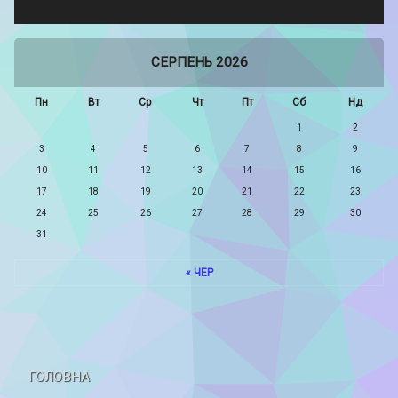
СЕРПЕНЬ 2026
Пн
Вт
Ср
Чт
Пт
Сб
Нд
1
2
3
4
5
6
7
8
9
10
11
12
13
14
15
16
17
18
19
20
21
22
23
24
25
26
27
28
29
30
31
« ЧЕР
ГОЛОВНА