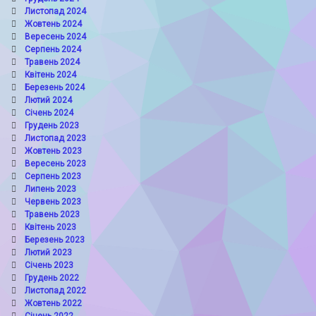
Листопад 2024
Жовтень 2024
Вересень 2024
Серпень 2024
Травень 2024
Квітень 2024
Березень 2024
Лютий 2024
Січень 2024
Грудень 2023
Листопад 2023
Жовтень 2023
Вересень 2023
Серпень 2023
Липень 2023
Червень 2023
Травень 2023
Квітень 2023
Березень 2023
Лютий 2023
Січень 2023
Грудень 2022
Листопад 2022
Жовтень 2022
Січень 2022