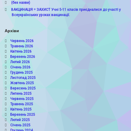
(без назви)
ВАКЦИНАЦІЯ = ЗАХИСТ Учні 5-11 класів приєдналися до участі у
Всеукраїнських уроках вакцинації.
Архіви
Червень 2026
Травень 2026
Квітень 2026
Березень 2026
Лютий 2026
Січень 2026
Грудень 2025
Листопад 2025
Жовтень 2025
Вересень 2025
Липень 2025
Червень 2025
Травень 2025
Квітень 2025
Березень 2025
Лютий 2025
Січень 2025
Грудень 2024