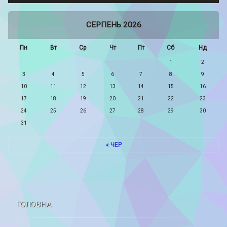
СЕРПЕНЬ 2026
Пн
Вт
Ср
Чт
Пт
Сб
Нд
1
2
3
4
5
6
7
8
9
10
11
12
13
14
15
16
17
18
19
20
21
22
23
24
25
26
27
28
29
30
31
« ЧЕР
ГОЛОВНА