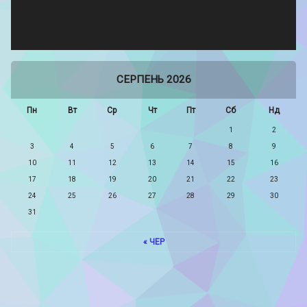
СЕРПЕНЬ 2026
Пн
Вт
Ср
Чт
Пт
Сб
Нд
1
2
3
4
5
6
7
8
9
10
11
12
13
14
15
16
17
18
19
20
21
22
23
24
25
26
27
28
29
30
31
« ЧЕР