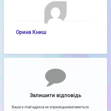
Орина Книш
Comments
Залишити відповідь
Ваша e-mail адреса не оприлюднюватиметься.