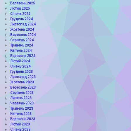
Березень 2025
Лютий 2025
Січень 2025
Грудень 2024
Листопад 2024
Жовтень 2024
Вересень 2024
Серпень 2024
Травень 2024
Квітень 2024
Березень 2024
Лютий 2024
Січень 2024
Грудень 2023
Листопад 2023
Жовтень 2023
Вересень 2023
Серпень 2023
Липень 2023
Червень 2023
Травень 2023
Квітень 2023
Березень 2023
Лютий 2023
Січень 2023