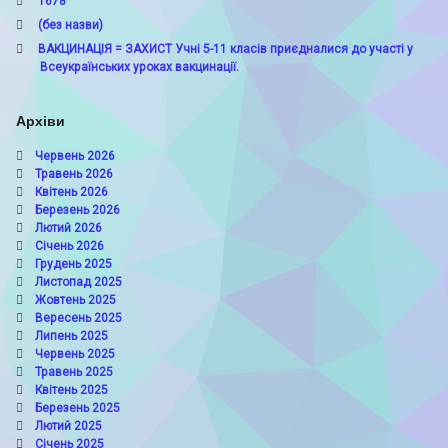
1678
(без назви)
ВАКЦИНАЦІЯ = ЗАХИСТ Учні 5-11 класів приєдналися до участі у
Всеукраїнських уроках вакцинації.
Архіви
Червень 2026
Травень 2026
Квітень 2026
Березень 2026
Лютий 2026
Січень 2026
Грудень 2025
Листопад 2025
Жовтень 2025
Вересень 2025
Липень 2025
Червень 2025
Травень 2025
Квітень 2025
Березень 2025
Лютий 2025
Січень 2025