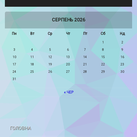
СЕРПЕНЬ 2026
Пн
Вт
Ср
Чт
Пт
Сб
Нд
1
2
3
4
5
6
7
8
9
10
11
12
13
14
15
16
17
18
19
20
21
22
23
24
25
26
27
28
29
30
31
« ЧЕР
ГОЛОВНА