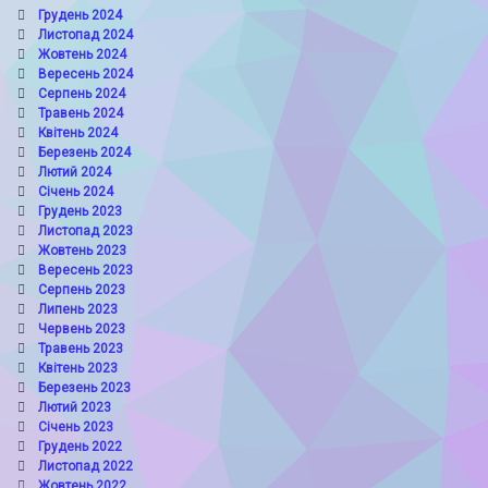
Грудень 2024
Листопад 2024
Жовтень 2024
Вересень 2024
Серпень 2024
Травень 2024
Квітень 2024
Березень 2024
Лютий 2024
Січень 2024
Грудень 2023
Листопад 2023
Жовтень 2023
Вересень 2023
Серпень 2023
Липень 2023
Червень 2023
Травень 2023
Квітень 2023
Березень 2023
Лютий 2023
Січень 2023
Грудень 2022
Листопад 2022
Жовтень 2022