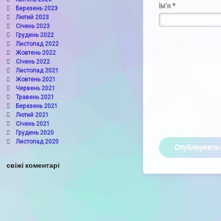
Ім'я
*
Березень 2023
Лютий 2023
Січень 2023
Грудень 2022
Листопад 2022
Жовтень 2022
Січень 2022
Листопад 2021
Жовтень 2021
Червень 2021
Травень 2021
Березень 2021
Лютий 2021
Січень 2021
Грудень 2020
Листопад 2020
свіжі коментарі