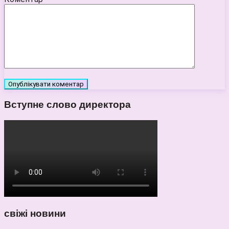
Вступне слово директора
свіжі новини