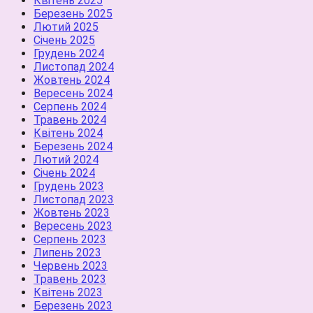
Квітень 2025
Березень 2025
Лютий 2025
Січень 2025
Грудень 2024
Листопад 2024
Жовтень 2024
Вересень 2024
Серпень 2024
Травень 2024
Квітень 2024
Березень 2024
Лютий 2024
Січень 2024
Грудень 2023
Листопад 2023
Жовтень 2023
Вересень 2023
Серпень 2023
Липень 2023
Червень 2023
Травень 2023
Квітень 2023
Березень 2023