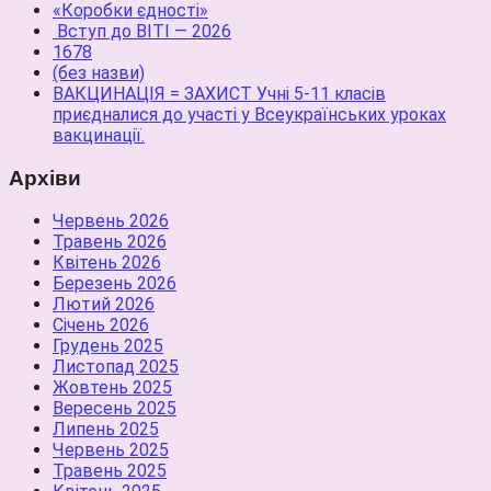
«Коробки єдності»
Вступ до ВІТІ — 2026
1678
(без назви)
ВАКЦИНАЦІЯ = ЗАХИСТ Учні 5-11 класів
приєдналися до участі у Всеукраїнських уроках
вакцинації.
Архіви
Червень 2026
Травень 2026
Квітень 2026
Березень 2026
Лютий 2026
Січень 2026
Грудень 2025
Листопад 2025
Жовтень 2025
Вересень 2025
Липень 2025
Червень 2025
Травень 2025