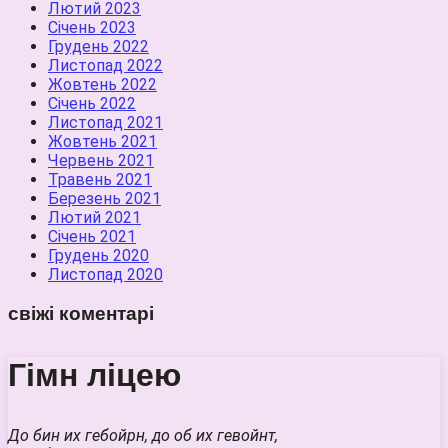
Лютий 2023
Січень 2023
Грудень 2022
Листопад 2022
Жовтень 2022
Січень 2022
Листопад 2021
Жовтень 2021
Червень 2021
Травень 2021
Березень 2021
Лютий 2021
Січень 2021
Грудень 2020
Листопад 2020
свіжі коментарі
Гімн ліцею
До бин их гебойрн, до об их гевойнт,