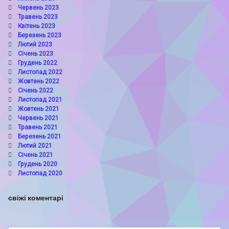
Червень 2023
Травень 2023
Квітень 2023
Березень 2023
Лютий 2023
Січень 2023
Грудень 2022
Листопад 2022
Жовтень 2022
Січень 2022
Листопад 2021
Жовтень 2021
Червень 2021
Травень 2021
Березень 2021
Лютий 2021
Січень 2021
Грудень 2020
Листопад 2020
свіжі коментарі