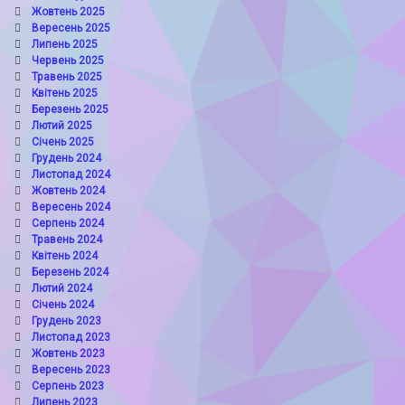
Жовтень 2025
Вересень 2025
Липень 2025
Червень 2025
Травень 2025
Квітень 2025
Березень 2025
Лютий 2025
Січень 2025
Грудень 2024
Листопад 2024
Жовтень 2024
Вересень 2024
Серпень 2024
Травень 2024
Квітень 2024
Березень 2024
Лютий 2024
Січень 2024
Грудень 2023
Листопад 2023
Жовтень 2023
Вересень 2023
Серпень 2023
Липень 2023