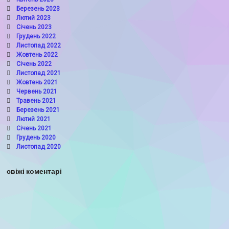
Березень 2023
Лютий 2023
Січень 2023
Грудень 2022
Листопад 2022
Жовтень 2022
Січень 2022
Листопад 2021
Жовтень 2021
Червень 2021
Травень 2021
Березень 2021
Лютий 2021
Січень 2021
Грудень 2020
Листопад 2020
свіжі коментарі