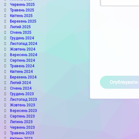
Червень 2025
Травень 2025
Квітень 2025
Березень 2025
Лютий 2025
Січень 2025
Грудень 2024
Листопад 2024
Жовтень 2024
Вересень 2024
Серпень 2024
Травень 2024
Квітень 2024
Березень 2024
Лютий 2024
Січень 2024
Грудень 2023
Листопад 2023
Жовтень 2023
Вересень 2023
Серпень 2023
Липень 2023
Червень 2023
Травень 2023
Квітень 2023