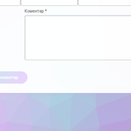
Коментар
*