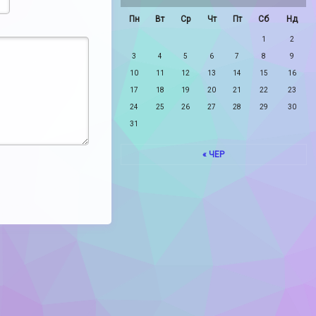
Пн
Вт
Ср
Чт
Пт
Сб
Нд
1
2
3
4
5
6
7
8
9
10
11
12
13
14
15
16
17
18
19
20
21
22
23
24
25
26
27
28
29
30
31
« ЧЕР