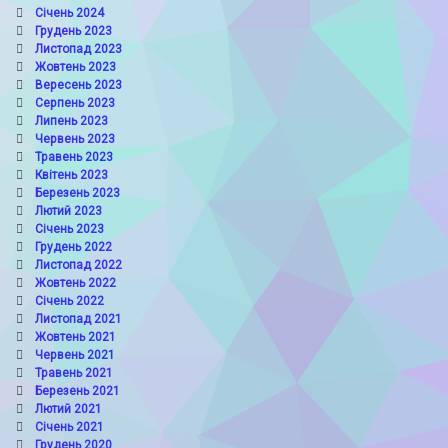
Січень 2024
Грудень 2023
Листопад 2023
Жовтень 2023
Вересень 2023
Серпень 2023
Липень 2023
Червень 2023
Травень 2023
Квітень 2023
Березень 2023
Лютий 2023
Січень 2023
Грудень 2022
Листопад 2022
Жовтень 2022
Січень 2022
Листопад 2021
Жовтень 2021
Червень 2021
Травень 2021
Березень 2021
Лютий 2021
Січень 2021
Грудень 2020