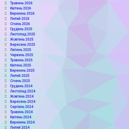
Травень 2026
Квітень 2026
Березень 2026
Лютий 2026
Січень 2026
Грудень 2025
Листопад 2025
Жовтень 2025
Вересень 2025
Липень 2025
Червень 2025
Травень 2025
Квітень 2025
Березень 2025
Лютий 2025
Січень 2025
Грудень 2024
Листопад 2024
Жовтень 2024
Вересень 2024
Серпень 2024
Травень 2024
Квітень 2024
Березень 2024
Лютий 2024