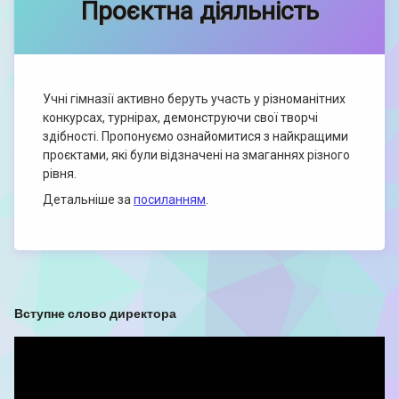
Проєктна діяльність
Учні гімназії активно беруть участь у різноманітних
конкурсах, турнірах, демонструючи свої творчі
здібності. Пропонуємо ознайомитися з найкращими
проєктами, які були відзначені на змаганнях різного
рівня.
Детальніше за
посиланням
.
Вступне слово директора
Відеопрогравач