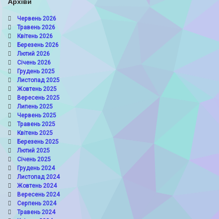
Архіви
Червень 2026
Травень 2026
Квітень 2026
Березень 2026
Лютий 2026
Січень 2026
Грудень 2025
Листопад 2025
Жовтень 2025
Вересень 2025
Липень 2025
Червень 2025
Травень 2025
Квітень 2025
Березень 2025
Лютий 2025
Січень 2025
Грудень 2024
Листопад 2024
Жовтень 2024
Вересень 2024
Серпень 2024
Травень 2024