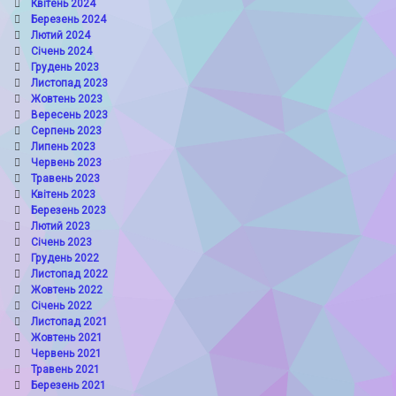
Квітень 2024
Березень 2024
Лютий 2024
Січень 2024
Грудень 2023
Листопад 2023
Жовтень 2023
Вересень 2023
Серпень 2023
Липень 2023
Червень 2023
Травень 2023
Квітень 2023
Березень 2023
Лютий 2023
Січень 2023
Грудень 2022
Листопад 2022
Жовтень 2022
Січень 2022
Листопад 2021
Жовтень 2021
Червень 2021
Травень 2021
Березень 2021