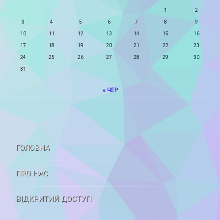
1
2
3
4
5
6
7
8
9
10
11
12
13
14
15
16
17
18
19
20
21
22
23
24
25
26
27
28
29
30
31
« ЧЕР
ГОЛОВНА
ПРО НАС
ВІДКРИТИЙ ДОСТУП