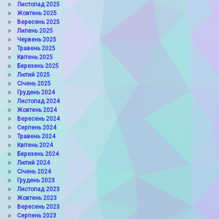
Листопад 2025
Жовтень 2025
Вересень 2025
Липень 2025
Червень 2025
Травень 2025
Квітень 2025
Березень 2025
Лютий 2025
Січень 2025
Грудень 2024
Листопад 2024
Жовтень 2024
Вересень 2024
Серпень 2024
Травень 2024
Квітень 2024
Березень 2024
Лютий 2024
Січень 2024
Грудень 2023
Листопад 2023
Жовтень 2023
Вересень 2023
Серпень 2023