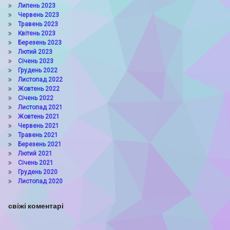
Липень 2023
Червень 2023
Травень 2023
Квітень 2023
Березень 2023
Лютий 2023
Січень 2023
Грудень 2022
Листопад 2022
Жовтень 2022
Січень 2022
Листопад 2021
Жовтень 2021
Червень 2021
Травень 2021
Березень 2021
Лютий 2021
Січень 2021
Грудень 2020
Листопад 2020
свіжі коментарі