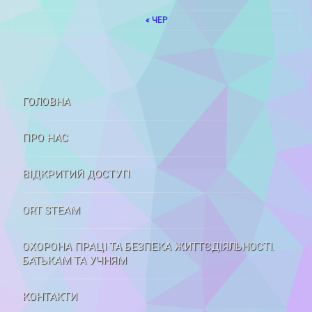
« ЧЕР
ГОЛОВНА
ПРО НАС
ВІДКРИТИЙ ДОСТУП
ORT STEAM
ОХОРОНА ПРАЦІ ТА БЕЗПЕКА ЖИТТЄДІЯЛЬНОСТІ.
БАТЬКАМ ТА УЧНЯМ
КОНТАКТИ